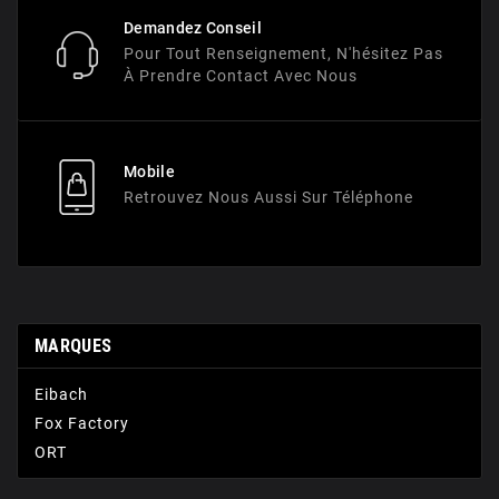
Demandez Conseil
Pour Tout Renseignement, N'hésitez Pas
À Prendre Contact Avec Nous
Mobile
Retrouvez Nous Aussi Sur Téléphone
MARQUES
Eibach
Fox Factory
ORT