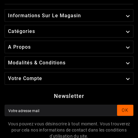

Informations Sur Le Magasin

Catégories

A Propos

Modalités & Conditions

Votre Compte
Newsletter
OK
Vous pouvez vous désinscrire à tout moment. Vous trouverez
pour cela nos informations de contact dans les conditions
d'utilisation du site.