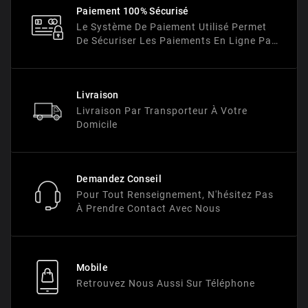
Paiement 100% Sécurisé
Le Système De Paiement Utilisé Permet
De Sécuriser Les Paiements En Ligne Par
Un Processus De Cryptage Des Données
Bancaires.
Livraison
Livraison Par Transporteur À Votre
Domicile
Demandez Conseil
Pour Tout Renseignement, N'hésitez Pas
À Prendre Contact Avec Nous
Mobile
Retrouvez Nous Aussi Sur Téléphone