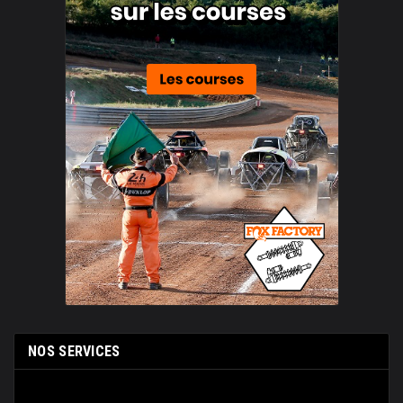
NOS SERVICES