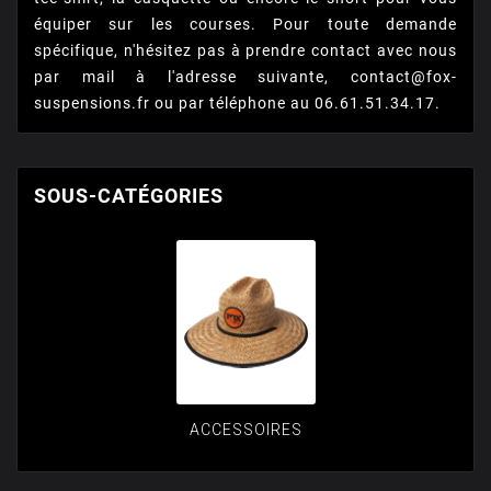
équiper sur les courses. Pour toute demande
spécifique, n'hésitez pas à prendre contact avec nous
par mail à l'adresse suivante, contact@fox-
suspensions.fr ou par téléphone au 06.61.51.34.17.
SOUS-CATÉGORIES
ACCESSOIRES