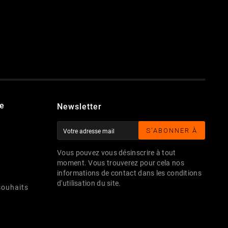
.
e
Newsletter
S'ABONNER À
Vous pouvez vous désinscrire à tout
moment. Vous trouverez pour cela nos
informations de contact dans les conditions
d'utilisation du site.
souhaits