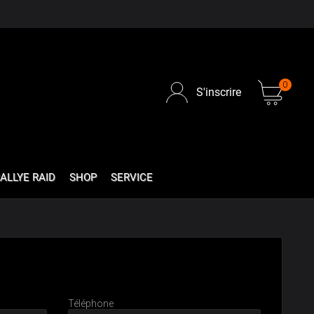
0
S'inscrire
ALLYE RAID
SHOP
SERVICE
Téléphone