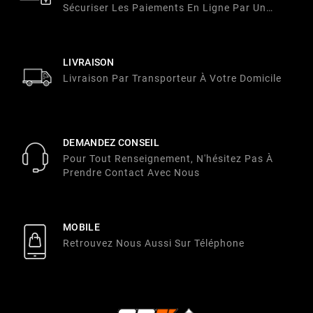
Sécuriser Les Paiements En Ligne Par Un
Processus De Cryptage Des Données
Bancaires.
LIVRAISON
Livraison Par Transporteur À Votre Domicile
DEMANDEZ CONSEIL
Pour Tout Renseignement, N'hésitez Pas À
Prendre Contact Avec Nous
MOBILE
Retrouvez Nous Aussi Sur Téléphone