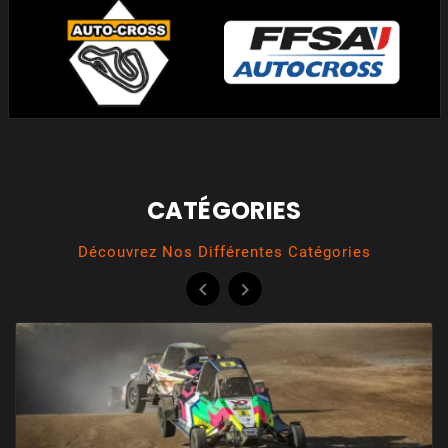
CATÉGORIES
Découvrez Nos Différentes Catégories

