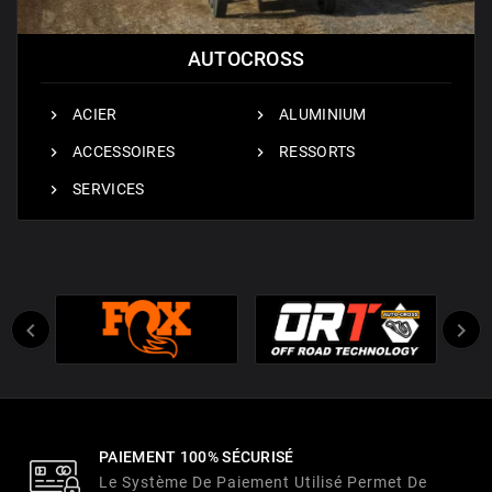
AUTOCROSS
ACIER
ALUMINIUM
ACCESSOIRES
RESSORTS
SERVICES


PAIEMENT 100% SÉCURISÉ
Le Système De Paiement Utilisé Permet De