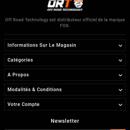
Off Road Technology est distributeur officiel de la marque
FOX.

Informations Sur Le Magasin

Catégories

A Propos

Modalités & Conditions

Votre Compte
Newsletter