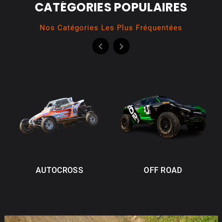
CATÉGORIES POPULAIRES
Nos Catégories Les Plus Fréquentées


AUTOCROSS
OFF ROAD