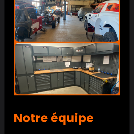
Notre équipe