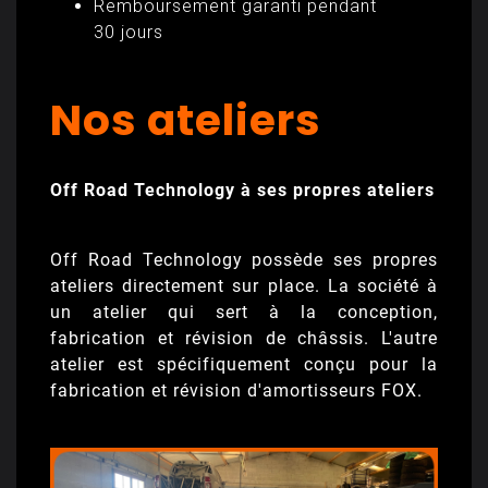
Remboursement garanti pendant
30 jours
Nos ateliers
Off Road Technology à ses propres ateliers
Off Road Technology possède ses propres
ateliers directement sur place. La société à
un atelier qui sert à la conception,
fabrication et révision de châssis. L'autre
atelier est spécifiquement conçu pour la
fabrication et révision d'amortisseurs FOX.