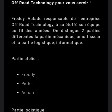
Off Road Technology pour vous servir !
Freddy Valade responsable de l'entreprise
Off Road Technology, à su étoffé son équipe
au fil des années. On distingue 2 parties
différentes la partie mécanique, amortisseur
et la partie logistique, informatique.
Partie atelier :
Freddy
Pieter
Adrian
Partie logistique :