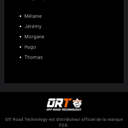
Mélanie
Jérémy
Morgane
Hugo
Thomas
Off Road Technology est distributeur officiel de la marque
FOX.