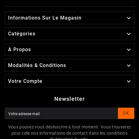

Informations Sur Le Magasin

Catégories

A Propos

Modalités & Conditions

Votre Compte
Newsletter
OK
Vous pouvez vous désinscrire à tout moment. Vous trouverez
pour cela nos informations de contact dans les conditions