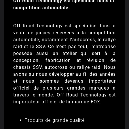
Off Road Technology est spécialisé dans la
compétition automobile.
Off Road Technology est spécialisé dans la
vente de pièces réservées à la compétition
automobile, notamment l'autocross, le rallye
raid et le SSV. Ce n'est pas tout, l'entreprise
possède aussi un atelier qui sert à la
conception, fabrication et révision de
chassis SSV, autocross ou rallye raid. Nous
avons su nous développer au fil des années
et nous sommes devenus importateur
officiel de plusieurs grandes marques à
travers le monde. Off Road Technology est
importateur officiel de la marque FOX.
Produits de grande qualité