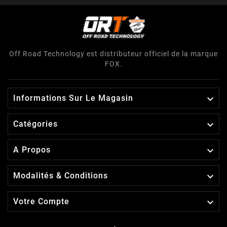
Off Road Technology est distributeur officiel de la marque
FOX.

Informations Sur Le Magasin

Catégories

A Propos

Modalités & Conditions

Votre Compte