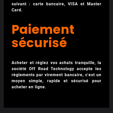
suivant : carte bancaire, VISA et Master
Card.
Paiement
sécurisé
Acheter et réglez vos achats tranquille, la
société Off Road Technology accepte les
règlements par virement bancaire, c'est un
moyen simple, rapide et sécurisé pour
acheter en ligne.